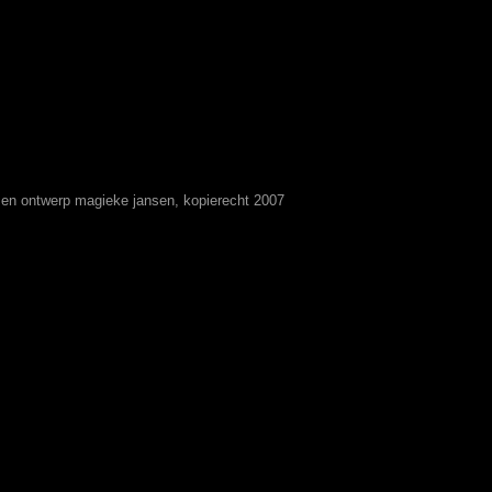
t en ontwerp magieke jansen, kopierecht 2007