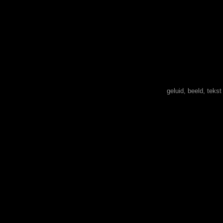
geluid, beeld, teks