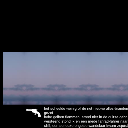
sitemap
het scheelde weinig of de net nieuwe alles-branden
gezet.
hohe gelben flammen, stond niet in de duitse gebr
versteend stond ik en een mede fahrad-fahrer naar 
cliff, een serieuze engelse wandelaar kwam zojuist