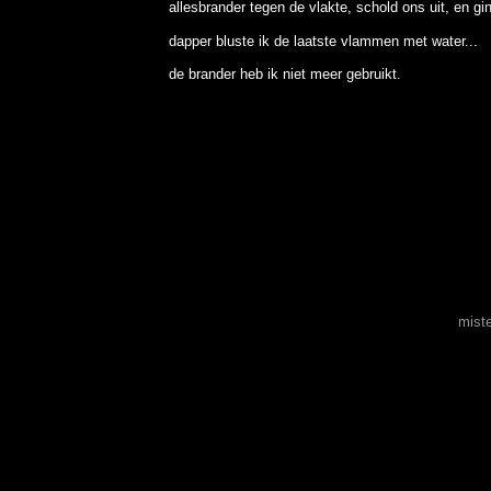
allesbrander tegen de vlakte, schold ons uit, en g
dapper bluste ik de laatste vlammen met water...
de brander heb ik niet meer gebruikt.
mist